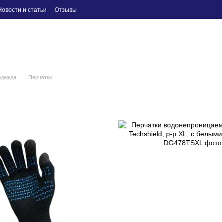
Новости и статьи
Отзывы
одежда
Перчатки