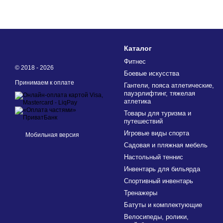
Каталог
Фитнес
© 2018 - 2026
Боевые искусства
Принимаем к оплате
Гантели, пояса атлетические,
пауэрлифтинг, тяжелая
атлетика
Товары для туризма и
путешествий
Игровые виды спорта
Мобильная версия
Садовая и пляжная мебель
Настольный теннис
Инвентарь для бильярда
Спортивный инвентарь
Тренажеры
Батуты и комплектующие
Велосипеды, ролики,