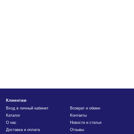
Клиентам
Вход в личный кабинет
Возврат и обмен
Каталог
Контакты
О нас
Новости и статьи
Доставка и оплата
Отзывы