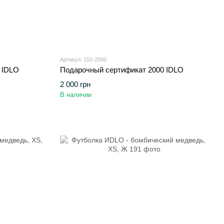
Артикул: 150-2000
 ІDLO
Подарочный сертификат 2000 ІDLO
2 000 грн
В наличии