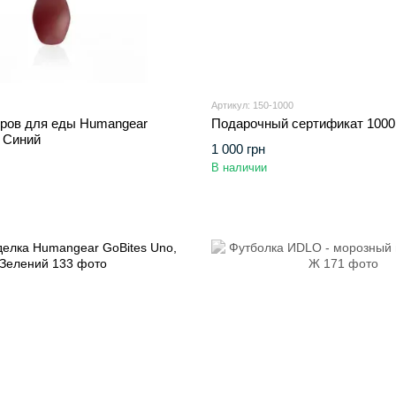
Артикул: 150-1000
ров для еды Humangear
Подарочный сертификат 1000
, Синий
1 000 грн
В наличии