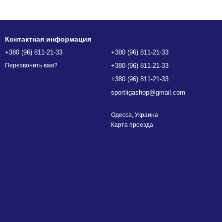
Контактная информация
+380 (96) 811-21-33
+380 (96) 811-21-33
+380 (96) 811-21-33
Перезвонить вам?
+380 (96) 811-21-33
sportligashop@gmail.com
Одесcа, Украина
Карта проезда