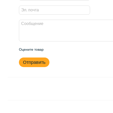
Оцените товар
Отправить