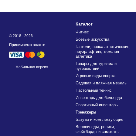
Каталог
Фитнес
© 2018 - 2026
Боевые искусства
Принимаем к оплате
Гантели, пояса атлетические,
пауэрлифтинг, тяжелая
атлетика
Товары для туризма и
Мобильная версия
путешествий
Игровые виды спорта
Садовая и пляжная мебель
Настольный теннис
Инвентарь для бильярда
Спортивный инвентарь
Тренажеры
Батуты и комплектующие
Велосипеды, ролики,
скейтборды и самокаты