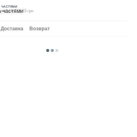
 ЧАСТЯМИ
ежей по 248.83 грн
Доставка
Возврат