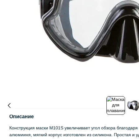
Описание
Конструкция маски M101S увеличивает угол обзора благодаря
алюмииня, мягкий корпус изготовлен из силикона. Простая и 