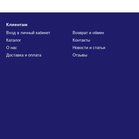
Клиентам
Вход в личный кабинет
Возврат и обмен
Каталог
Контакты
О нас
Новости и статьи
Доставка и оплата
Отзывы