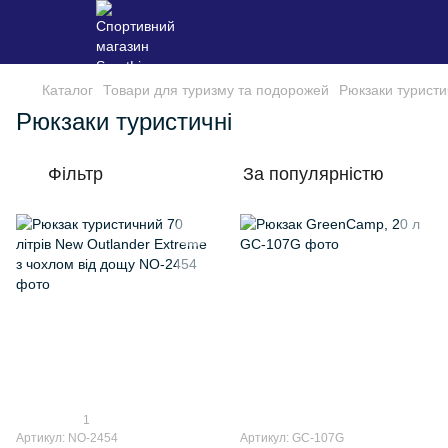
Каталог
Товари для туризму та подорожей
Рюкзаки туристи
Рюкзаки туристичні
Фільтр
За популярністю
1
Артикул: NO-2454
Артикул: GC-107G