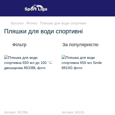
Каталог
Фітнес
Пляшки для води спортивні
Пляшки для води спортивні
Фільтр
За популярністю
Артикул: 8633BL
Артикул: 8810G