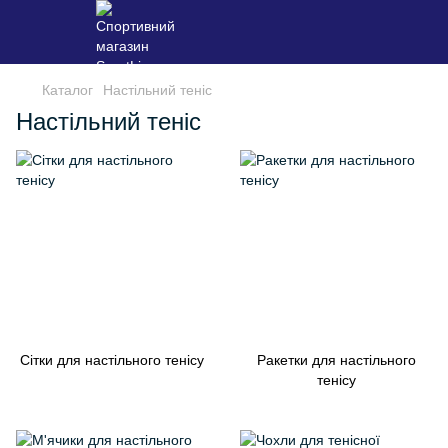
Каталог
Настільний теніс
Настільний теніс
Сітки для настільного тенісу
Ракетки для настільного
тенісу