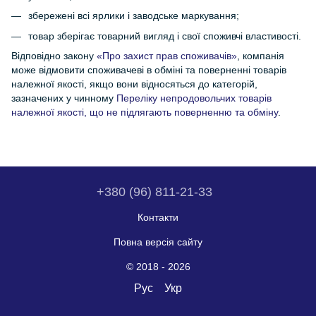
збережені всі ярлики і заводське маркування;
товар зберігає товарний вигляд і свої споживчі властивості.
Відповідно закону
«Про захист прав споживачів»
, компанія
може відмовити споживачеві в обміні та поверненні товарів
належної якості, якщо вони відносяться до категорій,
зазначених у чинному
Переліку непродовольчих товарів
належної якості, що не підлягають поверненню та обміну
.
+380 (96) 811-21-33
Контакти
Повна версія сайту
© 2018 - 2026
Рус
Укр