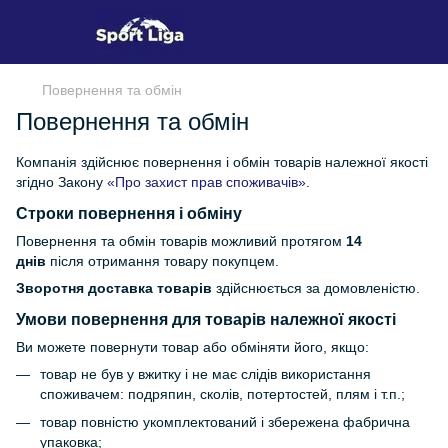
Повернення та обмін
Повернення та обмін
Компанія здійснює повернення і обмін товарів належної якості
згідно Закону
«Про захист прав споживачів»
.
Строки повернення і обміну
Повернення та обмін товарів можливий протягом
14
днів
після отримання товару покупцем.
Зворотня доставка товарів
здійснюється за домовленістю.
Умови повернення для товарів належної якості
Ви можете повернути товар або обміняти його, якщо:
товар не був у вжитку і не має слідів використання
споживачем: подряпин, сколів, потертостей, плям і т.п.;
товар повністю укомплектований і збережена фабрична
упаковка;