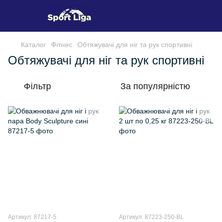
Каталог
Фітнес
Обтяжувачі для ніг та рук спортивні
Обтяжувачі для ніг та рук спортивні
Фільтр
За популярністю
Артикул: 87217-5
Артикул: 87223-250-BL