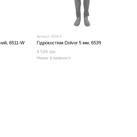
Артикул: 6539-5
очий, 6511-W
Гідрокостюм Dolvor 5 мм, 6539
4 534 грн
Немає в наявності