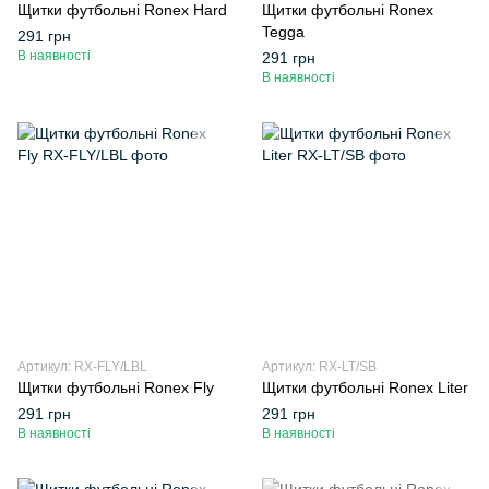
Щитки футбольні Ronex Hard
Щитки футбольні Ronex
Tegga
291 грн
В наявності
291 грн
В наявності
Артикул: RX-FLY/LBL
Артикул: RX-LT/SB
Щитки футбольні Ronex Fly
Щитки футбольні Ronex Liter
291 грн
291 грн
В наявності
В наявності