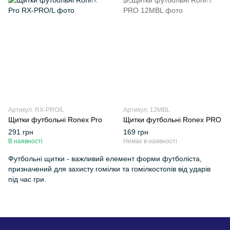
Артикул: RX-PRO/L
Артикул: 12MBL
Щитки футбольні Ronex Pro
Щитки футбольні Ronex PRO
291 грн
169 грн
В наявності
Немає в наявності
Футбольні щитки - важливий елемент форми футболіста,
призначений для захисту гомілки та гомілкостопів від ударів
під час гри.