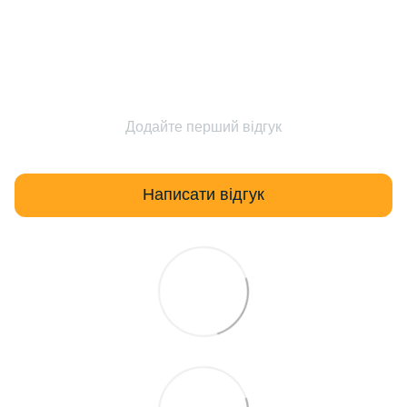
Додайте перший відгук
Написати відгук