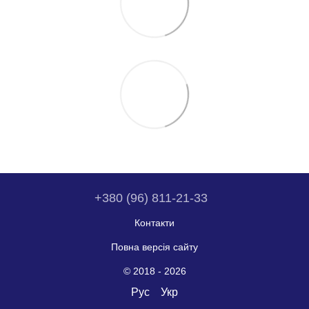
+380 (96) 811-21-33
Контакти
Повна версія сайту
© 2018 - 2026
Рус
Укр