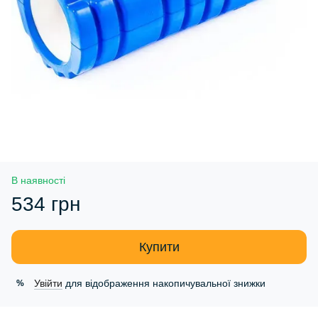
В наявності
534 грн
Купити
Увійти
для відображення накопичувальної знижки
%