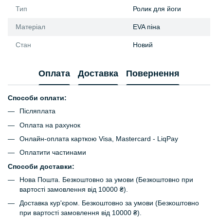
Тип
Ролик для йоги
Матеріал
EVA піна
Стан
Новий
Оплата
Доставка
Повернення
Способи оплати:
Післяплата
Оплата на рахунок
Онлайн-оплата карткою Visa, Mastercard - LiqPay
Оплатити частинами
Способи доставки:
Нова Пошта. Безкоштовно за умови (Безкоштовно при
вартості замовлення від 10000 ₴).
Доставка кур'єром. Безкоштовно за умови (Безкоштовно
при вартості замовлення від 10000 ₴).