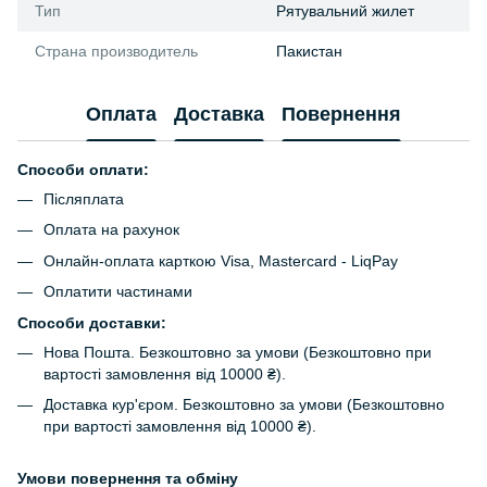
Тип
Рятувальний жилет
Страна производитель
Пакистан
Оплата
Доставка
Повернення
Способи оплати:
Післяплата
Оплата на рахунок
Онлайн-оплата карткою Visa, Mastercard - LiqPay
Оплатити частинами
Способи доставки:
Нова Пошта. Безкоштовно за умови (Безкоштовно при
вартості замовлення від 10000 ₴).
Доставка кур'єром. Безкоштовно за умови (Безкоштовно
при вартості замовлення від 10000 ₴).
Умови повернення та обміну