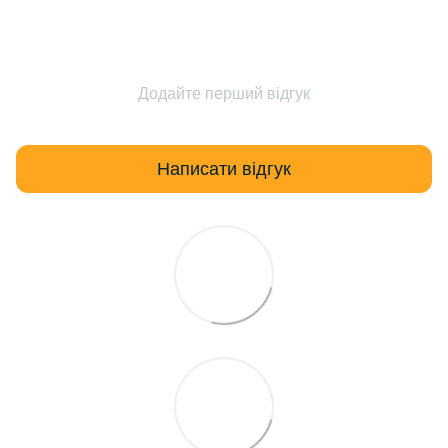
Додайте перший відгук
Написати відгук