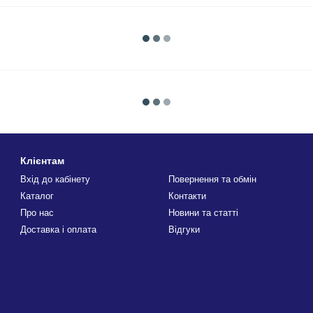
Клієнтам
Вхід до кабінету
Повернення та обмін
Каталог
Контакти
Про нас
Новини та статті
Доставка і оплата
Відгуки