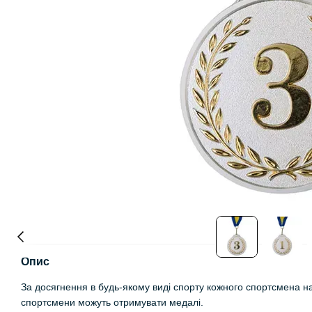
Опис
За досягнення в будь-якому виді спорту кожного спортсмена н
спортсмени можуть отримувати медалі.