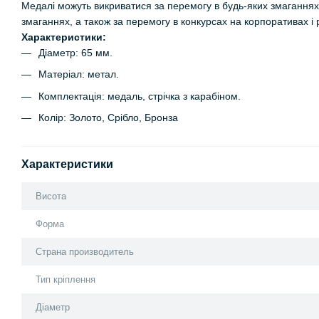
Медалі можуть викриватися за перемогу в будь-яких змаганнях,
змаганнях, а також за перемогу в конкурсах на корпоративах і 
Характеристики:
Діаметр: 65 мм.
Матеріал: метал.
Комплектація: медаль, стрічка з карабіном.
Колір: Золото, Срібло, Бронза
Характеристики
Висота
Форма
Страна производитель
Тип кріплення
Діаметр