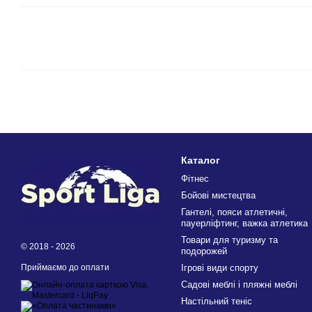
Каталог
Фітнес
Бойові мистецтва
Гантелі, пояси атлетичні,
пауерліфтинг, важка атлетика
Товари для туризму та
© 2018 - 2026
подорожей
Приймаємо до оплати
Ігрові види спорту
Садові меблі і пляжні меблі
Настільний теніс