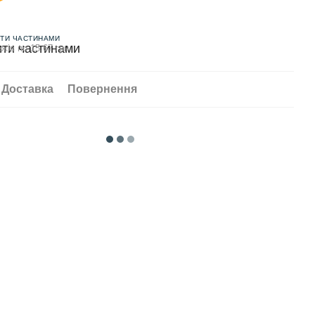
ТИ ЧАСТИНАМИ
жів по 15.67 грн
Доставка
Повернення