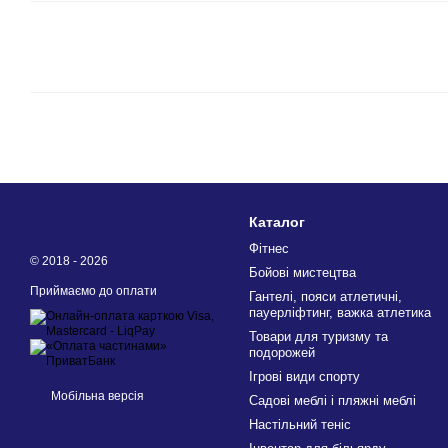
Каталог
Фітнес
© 2018 - 2026
Бойові мистецтва
Приймаємо до оплати
Гантелі, пояси атлетичні,
пауерліфтинг, важка атлетика
Товари для туризму та
подорожей
Ігрові види спорту
Мобільна версія
Садові меблі і пляжні меблі
Настільний теніс