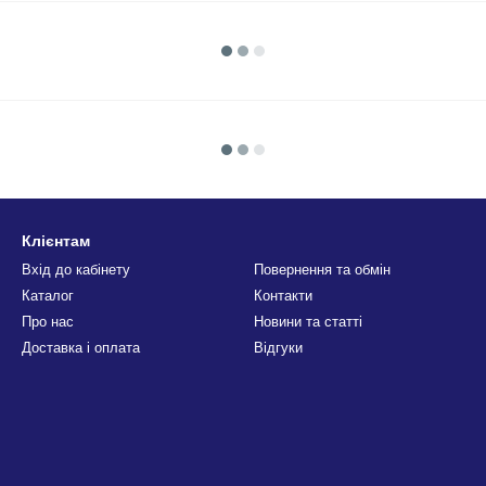
Клієнтам
Вхід до кабінету
Повернення та обмін
Каталог
Контакти
Про нас
Новини та статті
Доставка і оплата
Відгуки