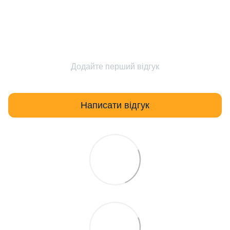
Додайте перший відгук
Написати відгук