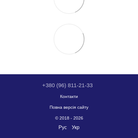
+380 (96) 811-21-33
Контакти
Повна версія сайту
© 2018 - 2026
Рус
Укр