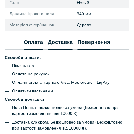
Стан
Новий
Довжина ігрового поля
340 мм
Матеріал фігур/шашок
Дерево
Оплата
Доставка
Повернення
Способи оплати:
Післяплата
Оплата на рахунок
Онлайн-оплата карткою Visa, Mastercard - LiqPay
Оплатити частинами
Способи доставки:
Нова Пошта. Безкоштовно за умови (Безкоштовно при
вартості замовлення від 10000 ₴).
Доставка кур'єром. Безкоштовно за умови (Безкоштовно
при вартості замовлення від 10000 ₴).