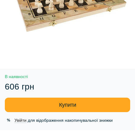
В наявності
606 грн
Купити
Увійти
для відображення накопичувальної знижки
%