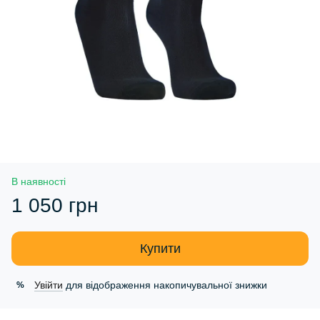
В наявності
1 050 грн
Купити
Увійти
для відображення накопичувальної знижки
%