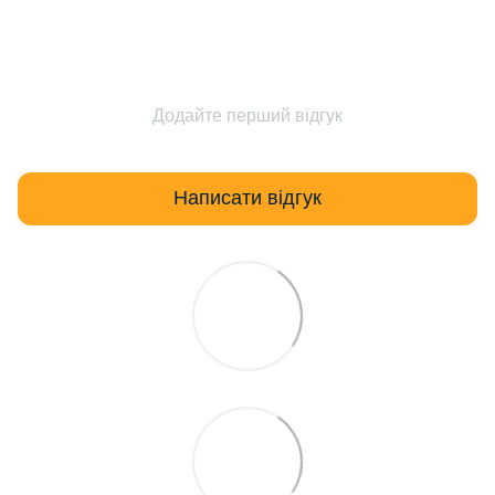
Додайте перший відгук
Написати відгук