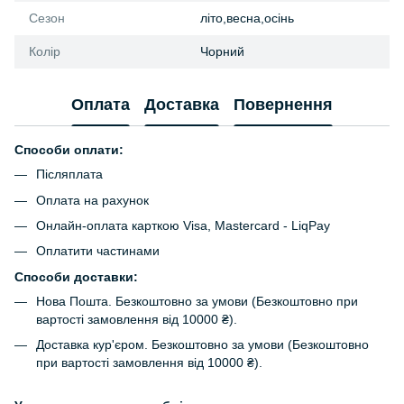
Сезон
літо,весна,осінь
Колір
Чорний
Оплата
Доставка
Повернення
Способи оплати:
Післяплата
Оплата на рахунок
Онлайн-оплата карткою Visa, Mastercard - LiqPay
Оплатити частинами
Способи доставки:
Нова Пошта. Безкоштовно за умови (Безкоштовно при
вартості замовлення від 10000 ₴).
Доставка кур'єром. Безкоштовно за умови (Безкоштовно
при вартості замовлення від 10000 ₴).