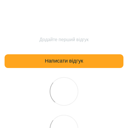
Додайте перший відгук
Написати відгук