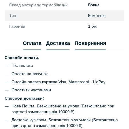
Склад матеріалу термобілизни
Вовна
Тип
Комплект
Гарантія
1 рік
Оплата
Доставка
Повернення
Способи оплати:
Післяплата
Оплата на рахунок
Онлайн-оплата карткою Visa, Mastercard - LiqPay
Оплатити частинами
Способи доставки:
Нова Пошта. Безкоштовно за умови (Безкоштовно при
вартості замовлення від 10000 ₴).
Доставка кур'єром. Безкоштовно за умови (Безкоштовно
при вартості замовлення від 10000 ₴).