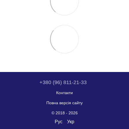
+380 (96) 811-21-33
Контакти
Повна версія сайту
© 2018 - 2026
Рус
Укр