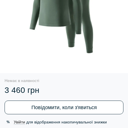
Немає в наявності
3 460 грн
Повідомити, коли з'явиться
Увійти
для відображення накопичувальної знижки
%