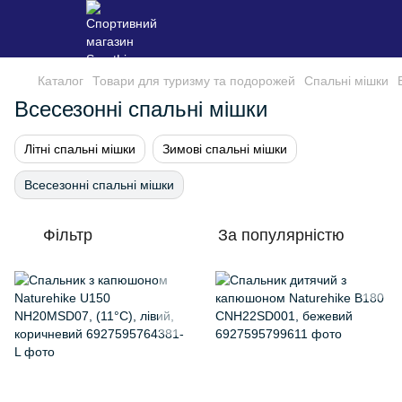
Каталог
Товари для туризму та подорожей
Спальні мішки
Всесезонні спальні мішки
Літні спальні мішки
Зимові спальні мішки
Всесезонні спальні мішки
Фільтр
За популярністю