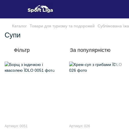
Каталог
Товари для туризму та подорожей
Сублімована їжа
Супи
Фільтр
За популярністю
Артикул: 0051
Артикул: 026