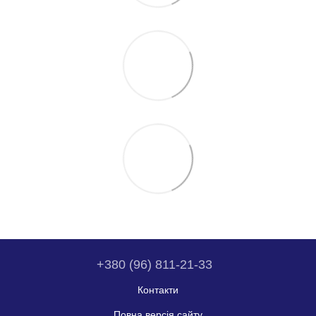
+380 (96) 811-21-33
Контакти
Повна версія сайту