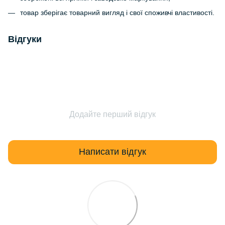
товар зберігає товарний вигляд і свої споживчі властивості.
Відгуки
Додайте перший відгук
Написати відгук