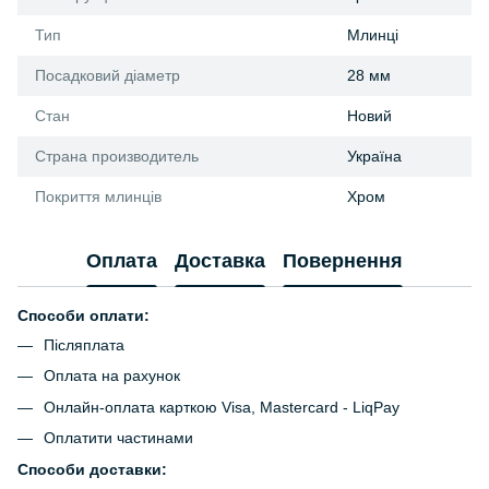
Тип
Млинці
Посадковий діаметр
28 мм
Стан
Новий
Страна производитель
Україна
Покриття млинців
Хром
Оплата
Доставка
Повернення
Способи оплати:
Післяплата
Оплата на рахунок
Онлайн-оплата карткою Visa, Mastercard - LiqPay
Оплатити частинами
Способи доставки: