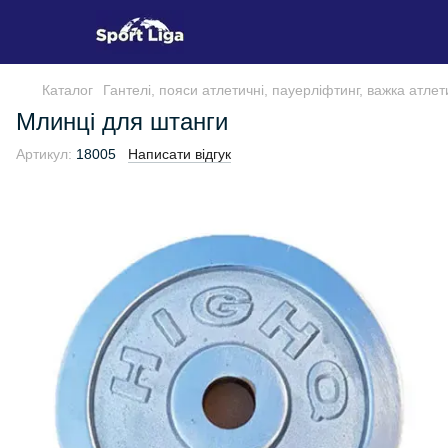
Каталог
Гантелі, пояси атлетичні, пауерліфтинг, важка атлет
Млинці для штанги
Артикул:
18005
Написати відгук