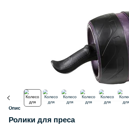
Опис
Ролики для преса