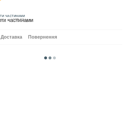
ТИ ЧАСТИНАМИ
жів по 162.00 грн
Доставка
Повернення