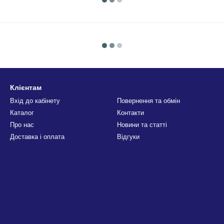
Клієнтам
Вхід до кабінету
Повернення та обмін
Каталог
Контакти
Про нас
Новини та статті
Доставка і оплата
Відгуки