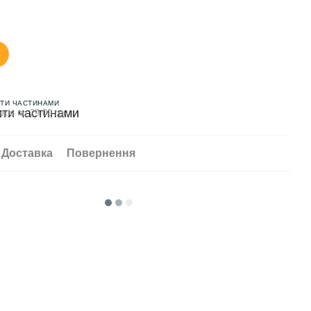
ТИ ЧАСТИНАМИ
жів по 29.00 грн
Доставка
Повернення