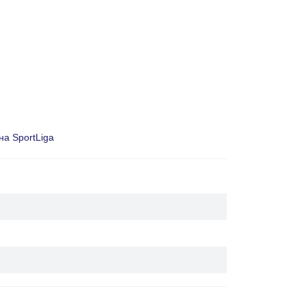
на SportLiga