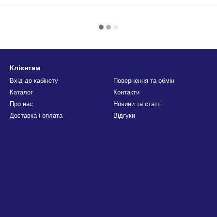
Клієнтам
Вхід до кабінету
Повернення та обмін
Каталог
Контакти
Про нас
Новини та статті
Доставка і оплата
Відгуки