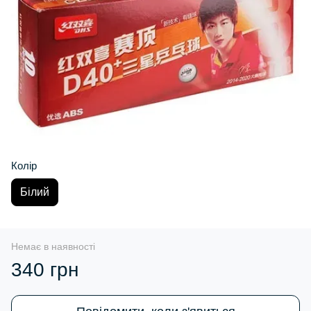
Колір
Білий
Немає в наявності
340 грн