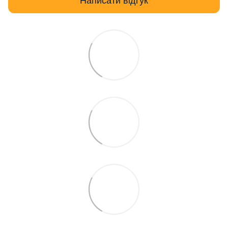
Написати відгук