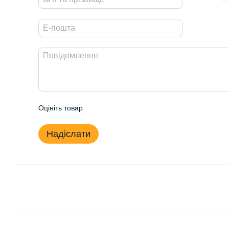
Оцініть товар
Надіслати