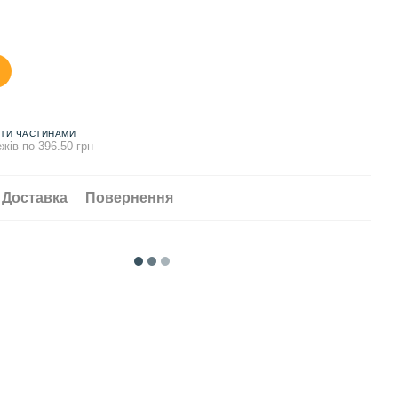
ТИ ЧАСТИНАМИ
жів по 396.50 грн
Доставка
Повернення