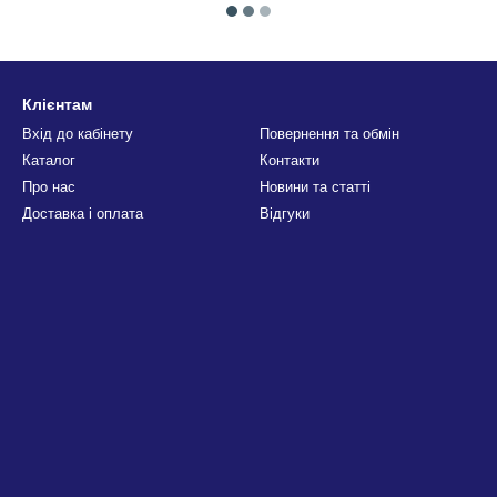
Клієнтам
Вхід до кабінету
Повернення та обмін
Каталог
Контакти
Про нас
Новини та статті
Доставка і оплата
Відгуки