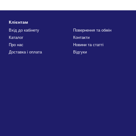
Клієнтам
Вхід до кабінету
Повернення та обмін
Каталог
Контакти
Про нас
Новини та статті
Доставка і оплата
Відгуки