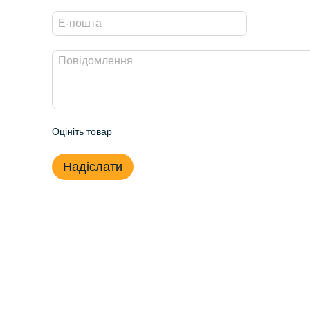
Оцініть товар
Надіслати