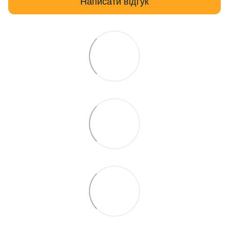
Написати відгук