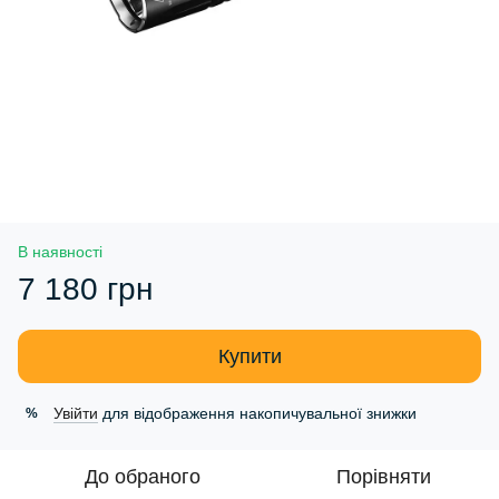
В наявності
7 180 грн
Купити
Увійти
для відображення накопичувальної знижки
%
До обраного
Порівняти