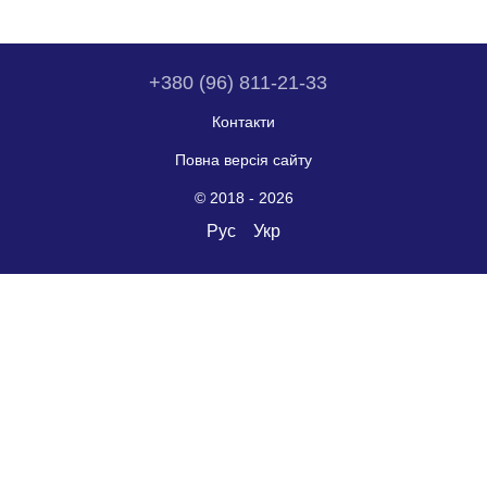
+380 (96) 811-21-33
Контакти
Повна версія сайту
© 2018 - 2026
Рус
Укр