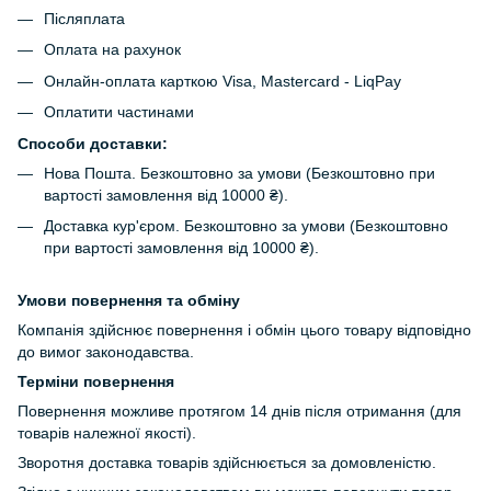
Післяплата
Оплата на рахунок
Онлайн-оплата карткою Visa, Mastercard - LiqPay
Оплатити частинами
Способи доставки:
Нова Пошта. Безкоштовно за умови (Безкоштовно при
вартості замовлення від 10000 ₴).
Доставка кур'єром. Безкоштовно за умови (Безкоштовно
при вартості замовлення від 10000 ₴).
Умови повернення та обміну
Компанія здійснює повернення і обмін цього товару відповідно
до вимог законодавства.
Терміни повернення
Повернення можливе протягом 14 днів після отримання (для
товарів належної якості).
Зворотня доставка товарів здійснюється за домовленістю.