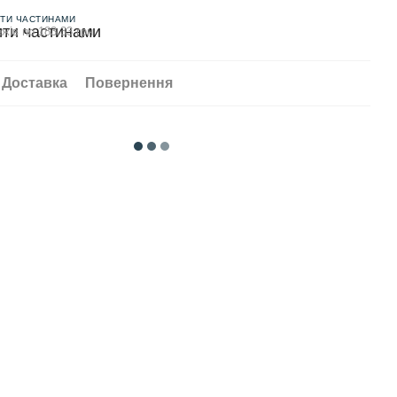
ТИ ЧАСТИНАМИ
жів по 183.33 грн
Доставка
Повернення