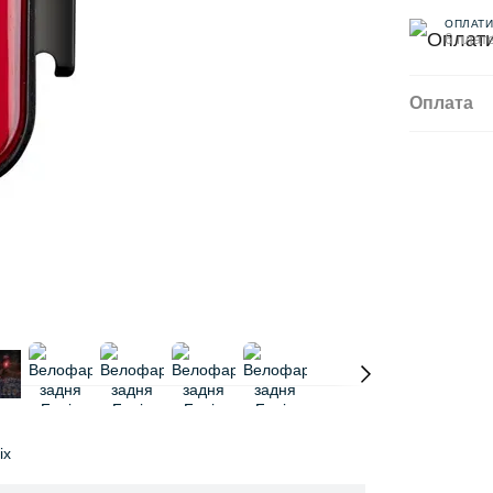
ОПЛАТИ
6 плате
Оплата