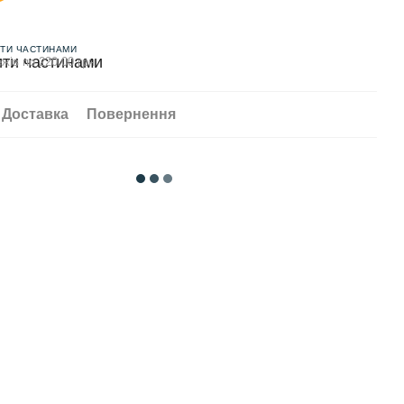
ТИ ЧАСТИНАМИ
жів по 220.00 грн
Доставка
Повернення