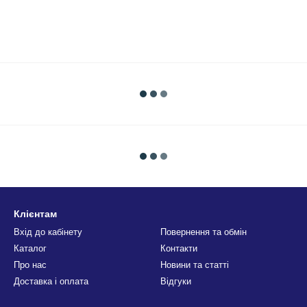
Клієнтам
Вхід до кабінету
Повернення та обмін
Каталог
Контакти
Про нас
Новини та статті
Доставка і оплата
Відгуки