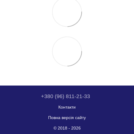
+380 (96) 811-21-33
Контакти
Повна версія сайту
© 2018 - 2026