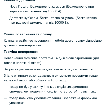
Нова Пошта. Безкоштовно за умови (Безкоштовно при
вартості замовлення від 10000 ₴).
Доставка кур'єром. Безкоштовно за умови (Безкоштовно
при вартості замовлення від 10000 ₴).
Умови повернення та обміну
Компанія здійснює повернення і обмін цього товару відповідно
до вимог законодавства.
Терміни повернення
Повернення можливе протягом 14 днів після отримання (для
товарів належної якості).
Зворотня доставка товарів здійснюється за домовленістю.
Згідно з чинним законодавством ви можете повернути товар
належної якості або обміняти його, якщо:
товар не був у вжитку і не має слідів використання
споживачем: подряпин, сколів, потертостей, плям і т.п.;
товар повністю укомплектований і збережена фабрична
упаковка;