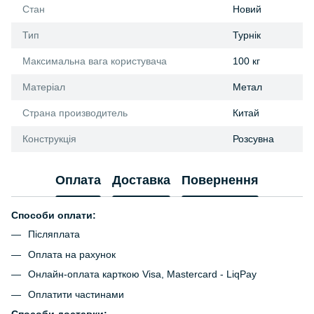
Стан
Новий
Тип
Турнік
Максимальна вага користувача
100 кг
Матеріал
Метал
Страна производитель
Китай
Конструкція
Розсувна
Оплата
Доставка
Повернення
Способи оплати:
Післяплата
Оплата на рахунок
Онлайн-оплата карткою Visa, Mastercard - LiqPay
Оплатити частинами
Способи доставки: