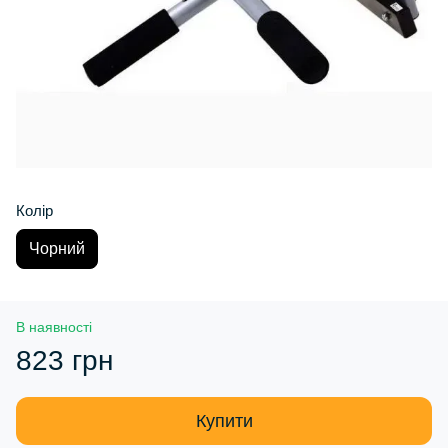
Колір
Чорний
В наявності
823 грн
Купити