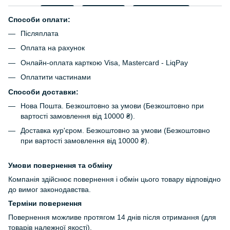
Способи оплати:
Післяплата
Оплата на рахунок
Онлайн-оплата карткою Visa, Mastercard - LiqPay
Оплатити частинами
Способи доставки:
Нова Пошта. Безкоштовно за умови (Безкоштовно при
вартості замовлення від 10000 ₴).
Доставка кур'єром. Безкоштовно за умови (Безкоштовно
при вартості замовлення від 10000 ₴).
Умови повернення та обміну
Компанія здійснює повернення і обмін цього товару відповідно
до вимог законодавства.
Терміни повернення
Повернення можливе протягом 14 днів після отримання (для
товарів належної якості).