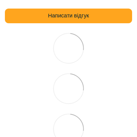
Написати відгук