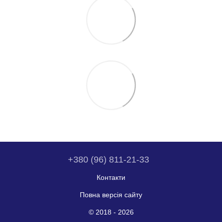
+380 (96) 811-21-33
Контакти
Повна версія сайту
© 2018 - 2026