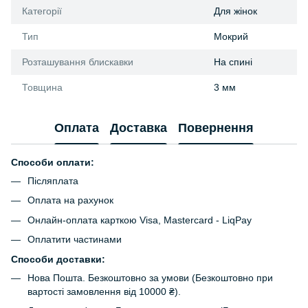
Категорії
Для жінок
Тип
Мокрий
Розташування блискавки
На спині
Товщина
3 мм
Оплата
Доставка
Повернення
Способи оплати:
Післяплата
Оплата на рахунок
Онлайн-оплата карткою Visa, Mastercard - LiqPay
Оплатити частинами
Способи доставки:
Нова Пошта. Безкоштовно за умови (Безкоштовно при
вартості замовлення від 10000 ₴).