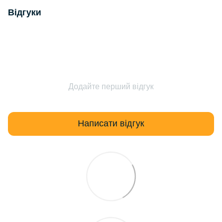
Відгуки
Додайте перший відгук
Написати відгук