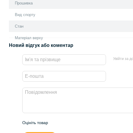
Прошивка
Вид спорту
Стан
Матеріал верху
Новий відгук або коментар
Увійти за 
Оцініть товар