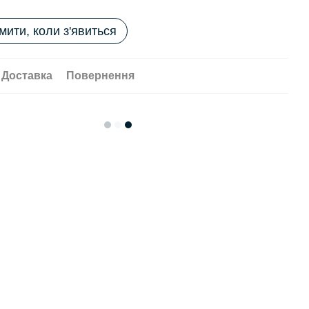
мити, коли з'явиться
Доставка
Повернення