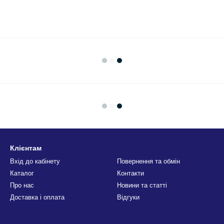
Клієнтам
Вхід до кабінету
Повернення та обмін
Каталог
Контакти
Про нас
Новини та статті
Доставка і оплата
Відгуки