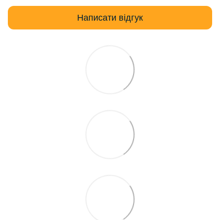
Написати відгук