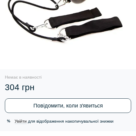
Немає в наявності
304 грн
Повідомити, коли з'явиться
Увійти
для відображення накопичувальної знижки
%