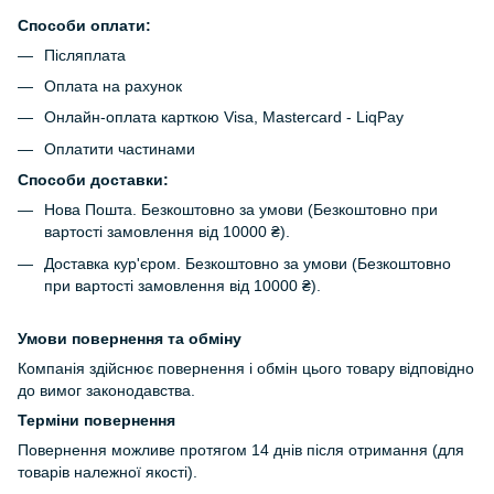
Способи оплати:
Післяплата
Оплата на рахунок
Онлайн-оплата карткою Visa, Mastercard - LiqPay
Оплатити частинами
Способи доставки:
Нова Пошта. Безкоштовно за умови (Безкоштовно при
вартості замовлення від 10000 ₴).
Доставка кур'єром. Безкоштовно за умови (Безкоштовно
при вартості замовлення від 10000 ₴).
Умови повернення та обміну
Компанія здійснює повернення і обмін цього товару відповідно
до вимог законодавства.
Терміни повернення
Повернення можливе протягом 14 днів після отримання (для
товарів належної якості).