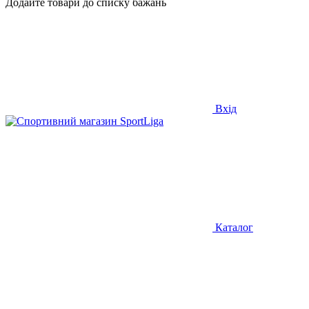
Додайте товари до списку бажань
Вхід
Каталог